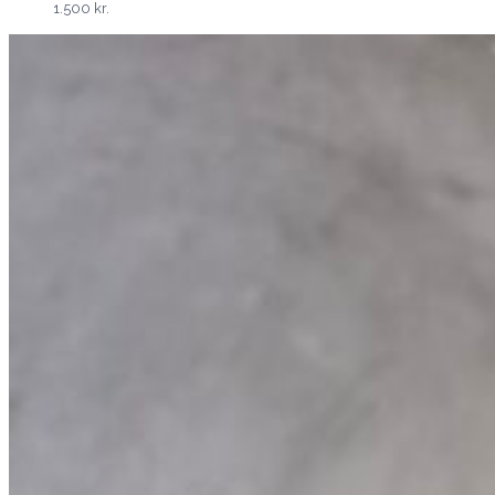
1.500 kr.