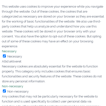
This website uses cookies to improve your experience while you navigate
through the website. Out of these cookies, the cookies that are
categorized as necessary are stored on your browser as they are essential
for the working of basic functionalities of the website. We also use third-
party cookies that help us analyze and understand how you use this
website. These cookies will be stored in your browser only with your
consent. You also have the option to opt-out of these cookies. But opting
out of some of these cookies may have an effect on your browsing
experience.
Necessary
Necessary
Altid aktiveret
Necessary cookies are absolutely essential for the website to function
properly. This category only includes cookies that ensures basic
functionalities and security features of the website. These cookies do not
store any personal information.
Non-necessary
Non-necessary
Any cookies that may not be particularly necessary for the website to
function and is used specifically to collect user personal data via