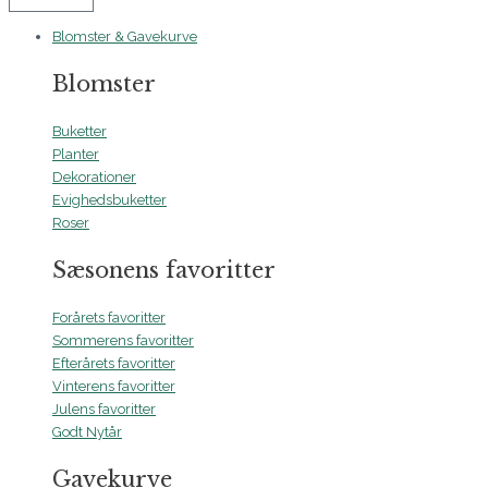
Blomster & Gavekurve
Blomster
Buketter
Planter
Dekorationer
Evighedsbuketter
Roser
Sæsonens favoritter
Forårets favoritter
Sommerens favoritter
Efterårets favoritter
Vinterens favoritter
Julens favoritter
Godt Nytår
Gavekurve