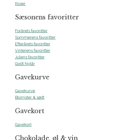
Roser
Sæsonens favoritter
Forårets favoritter
Sommerens favoritter
Efterårets favoritter
Vinterens favoritter
Julens favoritter
Godt Nytår
Gavekurve
Gavekurve
Blomster & sødt
Gavekort
Gavekort
Chokolade, øl & vin