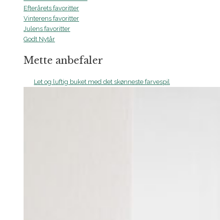
Efterårets favoritter
Vinterens favoritter
Julens favoritter
Godt Nytår
Mette anbefaler
Let og luftig buket med det skønneste farvespil