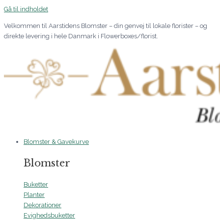
Gå til indholdet
Velkommen til Aarstidens Blomster – din genvej til lokale florister – og
direkte levering i hele Danmark i Flowerboxes/florist.
Blomster & Gavekurve
Blomster
Buketter
Planter
Dekorationer
Evighedsbuketter