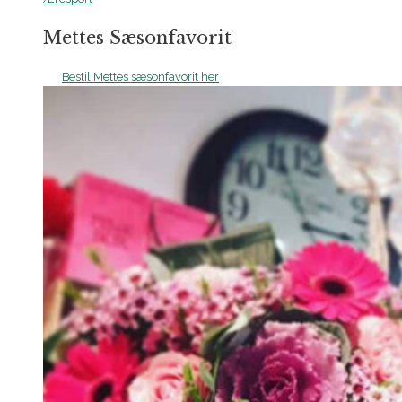
Mettes Sæsonfavorit
Bestil Mettes sæsonfavorit her