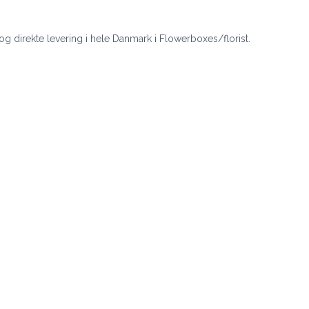
 og direkte levering i hele Danmark i Flowerboxes/florist.