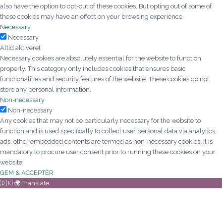
also have the option to opt-out of these cookies. But opting out of some of
these cookies may have an effect on your browsing experience.
Necessary
Necessary
Altid aktiveret
Necessary cookies are absolutely essential for the website to function
properly. This category only includes cookies that ensures basic
functionalities and security features of the website. These cookies do not
store any personal information.
Non-necessary
Non-necessary
Any cookies that may not be particularly necessary for the website to
function and is used specifically to collect user personal data via analytics,
ads, other embedded contents are termed as non-necessary cookies. It is
mandatory to procure user consent prior to running these cookies on your
website.
GEM & ACCEPTÈR
🇩🇰 🌍 Translate