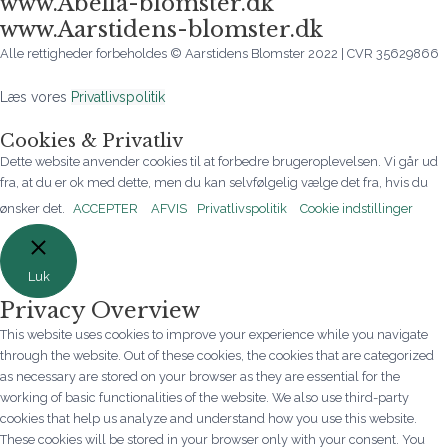
www.Abella-blomster.dk
www.Aarstidens-blomster.dk
Alle rettigheder forbeholdes © Aarstidens Blomster 2022 | CVR 35629866
Læs vores
Privatlivspolitik
Cookies & Privatliv
Dette website anvender cookies til at forbedre brugeroplevelsen. Vi går ud
fra, at du er ok med dette, men du kan selvfølgelig vælge det fra, hvis du
ønsker det.
ACCEPTER
AFVIS
Privatlivspolitik
Cookie indstillinger
Luk
Privacy Overview
This website uses cookies to improve your experience while you navigate
through the website. Out of these cookies, the cookies that are categorized
as necessary are stored on your browser as they are essential for the
working of basic functionalities of the website. We also use third-party
cookies that help us analyze and understand how you use this website.
These cookies will be stored in your browser only with your consent. You