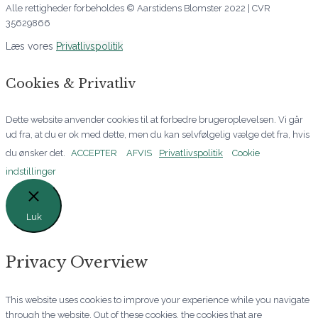
Alle rettigheder forbeholdes © Aarstidens Blomster 2022 | CVR
35629866
Læs vores
Privatlivspolitik
Cookies & Privatliv
Dette website anvender cookies til at forbedre brugeroplevelsen. Vi går
ud fra, at du er ok med dette, men du kan selvfølgelig vælge det fra, hvis
du ønsker det.
ACCEPTER
AFVIS
Privatlivspolitik
Cookie
indstillinger
Luk
Privacy Overview
This website uses cookies to improve your experience while you navigate
through the website. Out of these cookies, the cookies that are