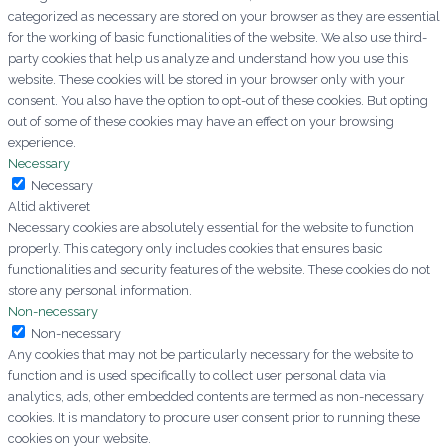
categorized as necessary are stored on your browser as they are essential
for the working of basic functionalities of the website. We also use third-
party cookies that help us analyze and understand how you use this
website. These cookies will be stored in your browser only with your
consent. You also have the option to opt-out of these cookies. But opting
out of some of these cookies may have an effect on your browsing
experience.
Necessary
Necessary
Altid aktiveret
Necessary cookies are absolutely essential for the website to function
properly. This category only includes cookies that ensures basic
functionalities and security features of the website. These cookies do not
store any personal information.
Non-necessary
Non-necessary
Any cookies that may not be particularly necessary for the website to
function and is used specifically to collect user personal data via
analytics, ads, other embedded contents are termed as non-necessary
cookies. It is mandatory to procure user consent prior to running these
cookies on your website.