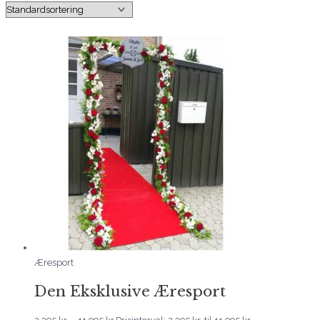
Æresport
Den Eksklusive Æresport