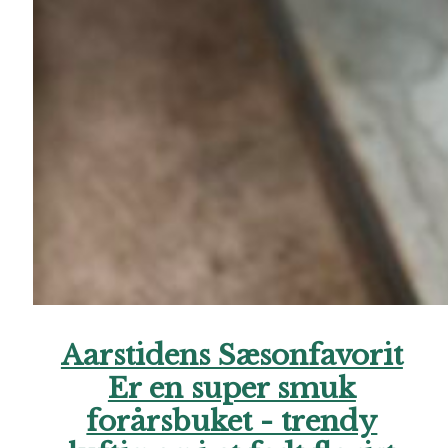
Aarstidens Sæsonfavorit
Er en super smuk
forårsbuket - trendy