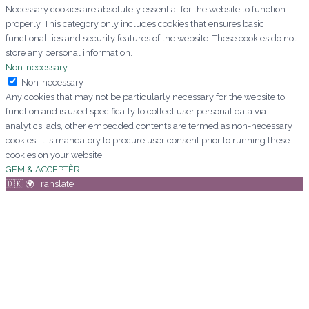
Necessary cookies are absolutely essential for the website to function
properly. This category only includes cookies that ensures basic
functionalities and security features of the website. These cookies do not
store any personal information.
Non-necessary
Non-necessary
Any cookies that may not be particularly necessary for the website to
function and is used specifically to collect user personal data via
analytics, ads, other embedded contents are termed as non-necessary
cookies. It is mandatory to procure user consent prior to running these
cookies on your website.
GEM & ACCEPTÈR
🇩🇰 🌍 Translate