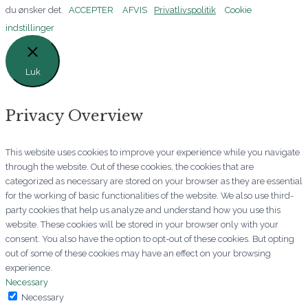
du ønsker det.
ACCEPTER
AFVIS
Privatlivspolitik
Cookie
indstillinger
Luk
Privacy Overview
This website uses cookies to improve your experience while you navigate
through the website. Out of these cookies, the cookies that are
categorized as necessary are stored on your browser as they are essential
for the working of basic functionalities of the website. We also use third-
party cookies that help us analyze and understand how you use this
website. These cookies will be stored in your browser only with your
consent. You also have the option to opt-out of these cookies. But opting
out of some of these cookies may have an effect on your browsing
experience.
Necessary
Necessary