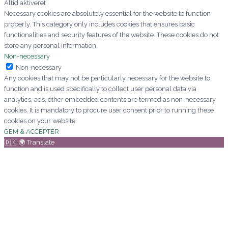
Altid aktiveret
Necessary cookies are absolutely essential for the website to function
properly. This category only includes cookies that ensures basic
functionalities and security features of the website. These cookies do not
store any personal information.
Non-necessary
Non-necessary
Any cookies that may not be particularly necessary for the website to
function and is used specifically to collect user personal data via
analytics, ads, other embedded contents are termed as non-necessary
cookies. It is mandatory to procure user consent prior to running these
cookies on your website.
GEM & ACCEPTÈR
🇩🇰 🌍 Translate