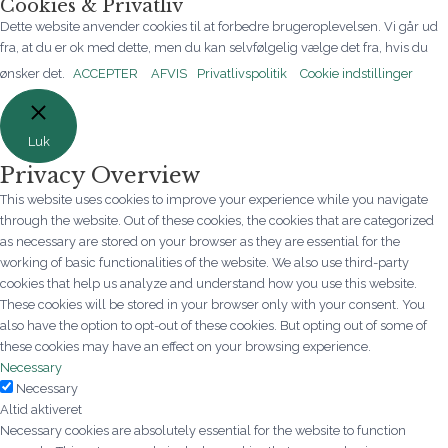
Cookies & Privatliv
Dette website anvender cookies til at forbedre brugeroplevelsen. Vi går ud
fra, at du er ok med dette, men du kan selvfølgelig vælge det fra, hvis du
ønsker det.
ACCEPTER
AFVIS
Privatlivspolitik
Cookie indstillinger
Luk
Privacy Overview
This website uses cookies to improve your experience while you navigate
through the website. Out of these cookies, the cookies that are categorized
as necessary are stored on your browser as they are essential for the
working of basic functionalities of the website. We also use third-party
cookies that help us analyze and understand how you use this website.
These cookies will be stored in your browser only with your consent. You
also have the option to opt-out of these cookies. But opting out of some of
these cookies may have an effect on your browsing experience.
Necessary
Necessary
Altid aktiveret
Necessary cookies are absolutely essential for the website to function