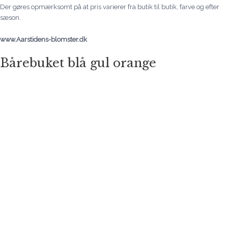
Der gøres opmærksomt på at pris varierer fra butik til butik, farve og efter
sæson.
www.Aarstidens-blomster.dk
Bårebuket blå gul orange