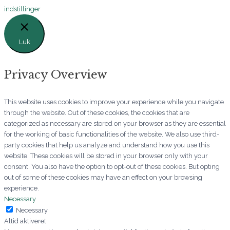
indstillinger
Luk
Privacy Overview
This website uses cookies to improve your experience while you navigate
through the website. Out of these cookies, the cookies that are
categorized as necessary are stored on your browser as they are essential
for the working of basic functionalities of the website. We also use third-
party cookies that help us analyze and understand how you use this
website. These cookies will be stored in your browser only with your
consent. You also have the option to opt-out of these cookies. But opting
out of some of these cookies may have an effect on your browsing
experience.
Necessary
Necessary
Altid aktiveret