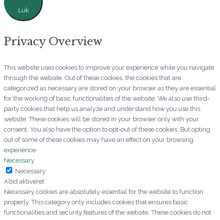
Luk
Privacy Overview
This website uses cookies to improve your experience while you navigate
through the website. Out of these cookies, the cookies that are
categorized as necessary are stored on your browser as they are essential
for the working of basic functionalities of the website. We also use third-
party cookies that help us analyze and understand how you use this
website. These cookies will be stored in your browser only with your
consent. You also have the option to opt-out of these cookies. But opting
out of some of these cookies may have an effect on your browsing
experience.
Necessary
Necessary
Altid aktiveret
Necessary cookies are absolutely essential for the website to function
properly. This category only includes cookies that ensures basic
functionalities and security features of the website. These cookies do not