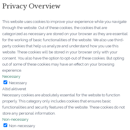
Privacy Overview
This website uses cookies to improve your experience while you navigate
through the website. Out of these cookies, the cookies that are
categorized as necessary are stored on your browser as they are essential
for the working of basic functionalities of the website. We also use third-
party cookies that help us analyze and understand how you use this
website. These cookies will be stored in your browser only with your
consent. You also have the option to opt-out of these cookies. But opting
out of some of these cookies may have an effect on your browsing
experience.
Necessary
Necessary
Altid aktiveret
Necessary cookies are absolutely essential for the website to function
properly. This category only includes cookies that ensures basic
functionalities and security features of the website. These cookies do not
store any personal information.
Non-necessary
Non-necessary