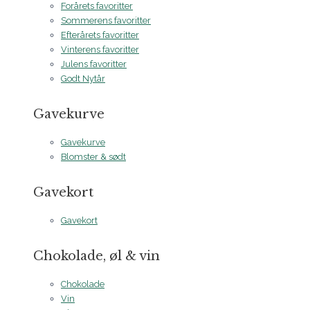
Forårets favoritter
Sommerens favoritter
Efterårets favoritter
Vinterens favoritter
Julens favoritter
Godt Nytår
Gavekurve
Gavekurve
Blomster & sødt
Gavekort
Gavekort
Chokolade, øl & vin
Chokolade
Vin