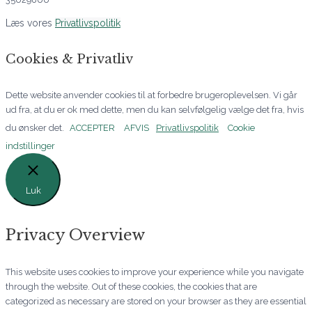
Læs vores
Privatlivspolitik
Cookies & Privatliv
Dette website anvender cookies til at forbedre brugeroplevelsen. Vi går
ud fra, at du er ok med dette, men du kan selvfølgelig vælge det fra, hvis
du ønsker det.
ACCEPTER
AFVIS
Privatlivspolitik
Cookie
indstillinger
Luk
Privacy Overview
This website uses cookies to improve your experience while you navigate
through the website. Out of these cookies, the cookies that are
categorized as necessary are stored on your browser as they are essential