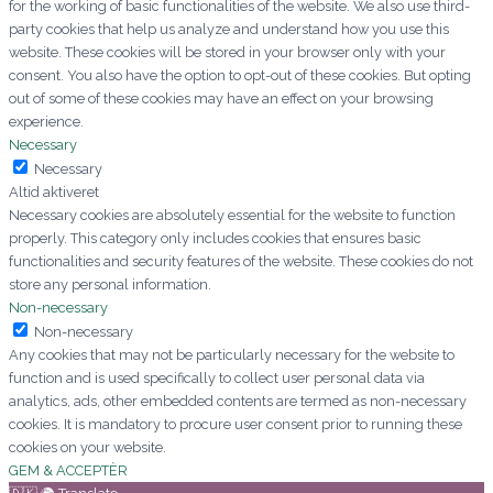
for the working of basic functionalities of the website. We also use third-
party cookies that help us analyze and understand how you use this
website. These cookies will be stored in your browser only with your
consent. You also have the option to opt-out of these cookies. But opting
out of some of these cookies may have an effect on your browsing
experience.
Necessary
Necessary
Altid aktiveret
Necessary cookies are absolutely essential for the website to function
properly. This category only includes cookies that ensures basic
functionalities and security features of the website. These cookies do not
store any personal information.
Non-necessary
Non-necessary
Any cookies that may not be particularly necessary for the website to
function and is used specifically to collect user personal data via
analytics, ads, other embedded contents are termed as non-necessary
cookies. It is mandatory to procure user consent prior to running these
cookies on your website.
GEM & ACCEPTÈR