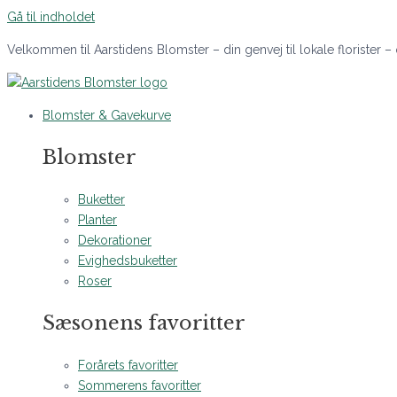
Gå til indholdet
Velkommen til Aarstidens Blomster – din genvej til lokale florister –
Blomster & Gavekurve
Blomster
Buketter
Planter
Dekorationer
Evighedsbuketter
Roser
Sæsonens favoritter
Forårets favoritter
Sommerens favoritter