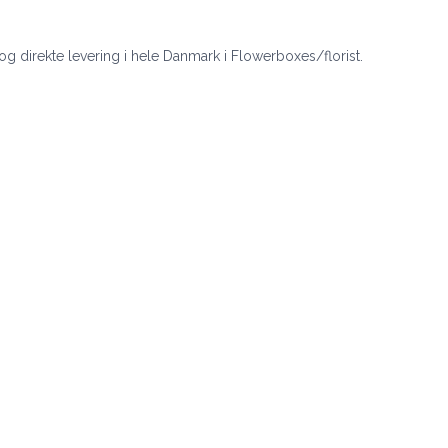
 og direkte levering i hele Danmark i Flowerboxes/florist.