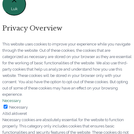
Luk
Privacy Overview
This website uses cookies to improve your experience while you navigate
through the website. Out of these cookies, the cookies that are
categorized as necessary are stored on your browser as they are essential
for the working of basic functionalities of the website. We also use third-
party cookies that help us analyze and understand how you use this
website. These cookies will be stored in your browser only with your
consent. You also have the option to opt-out of these cookies. But opting
out of some of these cookies may have an effect on your browsing
experience.
Necessary
Necessary
Altid aktiveret
Necessary cookies are absolutely essential for the website to function
properly. This category only includes cookies that ensures basic
functionalities and security features of the website. These cookies do not