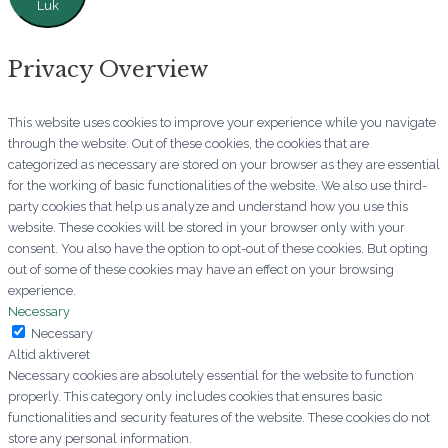
Luk
Privacy Overview
This website uses cookies to improve your experience while you navigate
through the website. Out of these cookies, the cookies that are
categorized as necessary are stored on your browser as they are essential
for the working of basic functionalities of the website. We also use third-
party cookies that help us analyze and understand how you use this
website. These cookies will be stored in your browser only with your
consent. You also have the option to opt-out of these cookies. But opting
out of some of these cookies may have an effect on your browsing
experience.
Necessary
Necessary
Altid aktiveret
Necessary cookies are absolutely essential for the website to function
properly. This category only includes cookies that ensures basic
functionalities and security features of the website. These cookies do not
store any personal information.