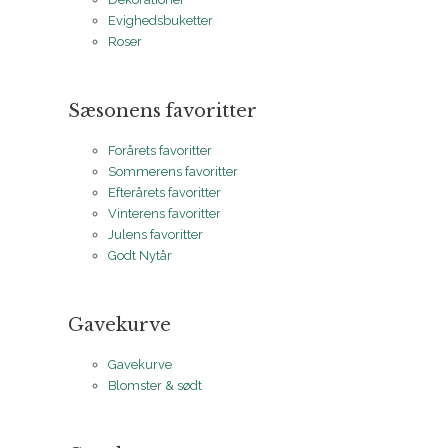
Evighedsbuketter
Roser
Sæsonens favoritter
Forårets favoritter
Sommerens favoritter
Efterårets favoritter
Vinterens favoritter
Julens favoritter
Godt Nytår
Gavekurve
Gavekurve
Blomster & sødt