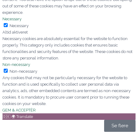
out of some of these cookies may have an effect on your browsing
experience.
Necessary
Necessary
Altid aktiveret
Necessary cookies are absolutely essential for the website to function
properly. This category only includes cookies that ensures basic
functionalities and security features of the website. These cookies do not
store any personal information.
Non-necessary
Non-necessary
Any cookies that may not be particularly necessary for the website to
function and is used specifically to collect user personal data via
analytics, ads, other embedded contents are termed as non-necessary
cookies. It is mandatory to procure user consent prior to running these
cookies on your website.
GEM & ACCEPTÈR
🇩🇰 🌍 Translate
Se flere