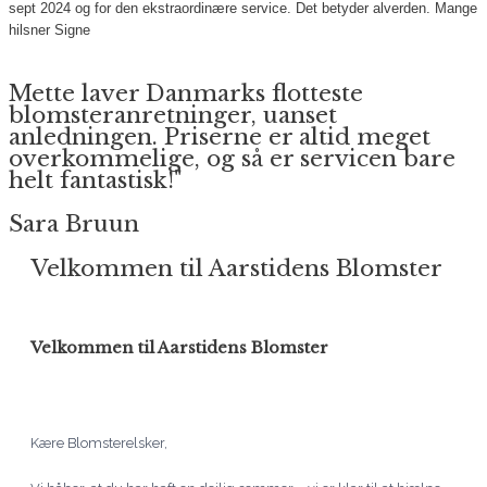
sept 2024 og for den ekstraordinære service. Det betyder alverden.
Mange
hilsner
Signe
Mette laver Danmarks flotteste
blomsteranretninger, uanset
anledningen. Priserne er altid meget
overkommelige, og så er servicen bare
helt fantastisk!"
Sara Bruun
Velkommen til Aarstidens Blomster
Velkommen til Aarstidens Blomster
Kære Blomsterelsker,