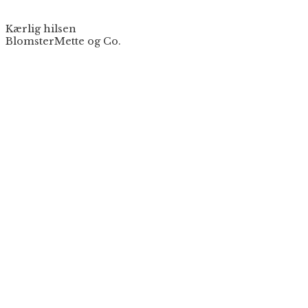
Kærlig hilsen
BlomsterMette og Co.