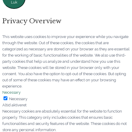
Luk
Privacy Overview
This website uses cookies to improve your experience while you navigate
through the website. Out of these cookies, the cookies that are
categorized as necessary are stored on your browser as they are essential
for the working of basic functionalities of the website. We also use third-
party cookies that help us analyze and understand how you use this
website. These cookies will be stored in your browser only with your
consent. You also have the option to opt-out of these cookies. But opting
out of some of these cookies may have an effect on your browsing
experience.
Necessary
Necessary
Altid aktiveret
Necessary cookies are absolutely essential for the website to function
properly. This category only includes cookies that ensures basic
functionalities and security features of the website. These cookies do not
store any personal information.