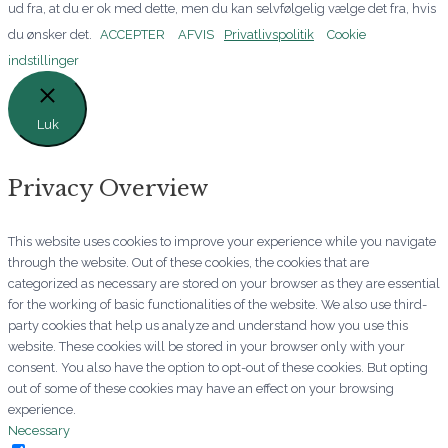
ud fra, at du er ok med dette, men du kan selvfølgelig vælge det fra, hvis
du ønsker det.
ACCEPTER
AFVIS
Privatlivspolitik
Cookie
indstillinger
Luk
Privacy Overview
This website uses cookies to improve your experience while you navigate
through the website. Out of these cookies, the cookies that are
categorized as necessary are stored on your browser as they are essential
for the working of basic functionalities of the website. We also use third-
party cookies that help us analyze and understand how you use this
website. These cookies will be stored in your browser only with your
consent. You also have the option to opt-out of these cookies. But opting
out of some of these cookies may have an effect on your browsing
experience.
Necessary