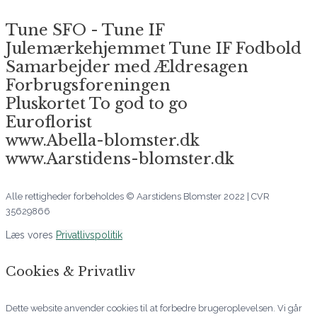
Tune SFO - Tune IF
Julemærkehjemmet Tune IF Fodbold
Samarbejder med Ældresagen
Forbrugsforeningen
Pluskortet To god to go
Euroflorist
www.Abella-blomster.dk
www.Aarstidens-blomster.dk
Alle rettigheder forbeholdes © Aarstidens Blomster 2022 | CVR
35629866
Læs vores
Privatlivspolitik
Cookies & Privatliv
Dette website anvender cookies til at forbedre brugeroplevelsen. Vi går