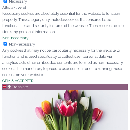
Necessary
Altid aktiveret
Necessary cookies are absolutely essential for the website to function
properly. This category only includes cookies that ensures basic
functionalities and security features of the website. These cookies do not
store any personal information.
Non-necessary
Non-necessary
Any cookies that may not be particularly necessary for the website to
function and is used specifically to collect user personal data via
analytics, ads, other embedded contents are termed as non-necessary
cookies. It is mandatory to procure user consent prior to running these
cookies on your website.
GEM & ACCEPTÈR
🌍
Translate