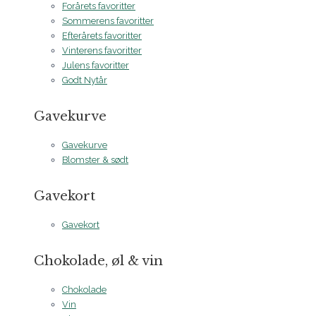
Forårets favoritter
Sommerens favoritter
Efterårets favoritter
Vinterens favoritter
Julens favoritter
Godt Nytår
Gavekurve
Gavekurve
Blomster & sødt
Gavekort
Gavekort
Chokolade, øl & vin
Chokolade
Vin