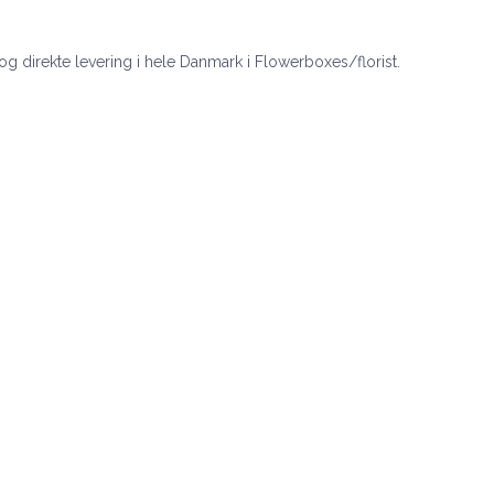
 og direkte levering i hele Danmark i Flowerboxes/florist.