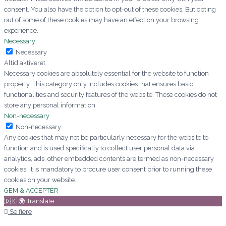
consent. You also have the option to opt-out of these cookies. But opting
out of some of these cookies may have an effect on your browsing
experience.
Necessary
Necessary
Altid aktiveret
Necessary cookies are absolutely essential for the website to function
properly. This category only includes cookies that ensures basic
functionalities and security features of the website. These cookies do not
store any personal information.
Non-necessary
Non-necessary
Any cookies that may not be particularly necessary for the website to
function and is used specifically to collect user personal data via
analytics, ads, other embedded contents are termed as non-necessary
cookies. It is mandatory to procure user consent prior to running these
cookies on your website.
GEM & ACCEPTÈR
🇩🇰 🌍 Translate
Se flere
Kære Mette/aarstidens blomster