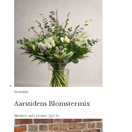
Buketter
Aarstidens Blomstermix
Bestem selv prisen
350
kr.