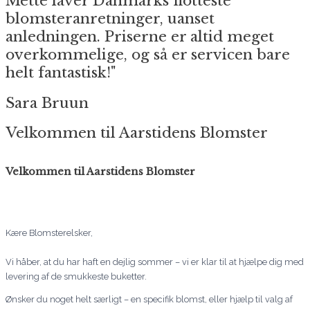
Mette laver Danmarks flotteste
blomsteranretninger, uanset
anledningen. Priserne er altid meget
overkommelige, og så er servicen bare
helt fantastisk!"
Sara Bruun
Velkommen til Aarstidens Blomster
Velkommen til Aarstidens Blomster
Kære Blomsterelsker,
Vi håber, at du har haft en dejlig sommer – vi er klar til at hjælpe dig med
levering af de smukkeste buketter.
Ønsker du noget helt særligt – en specifik blomst, eller hjælp til valg af