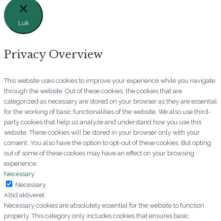
Luk
Privacy Overview
This website uses cookies to improve your experience while you navigate
through the website. Out of these cookies, the cookies that are
categorized as necessary are stored on your browser as they are essential
for the working of basic functionalities of the website. We also use third-
party cookies that help us analyze and understand how you use this
website. These cookies will be stored in your browser only with your
consent. You also have the option to opt-out of these cookies. But opting
out of some of these cookies may have an effect on your browsing
experience.
Necessary
Necessary
Altid aktiveret
Necessary cookies are absolutely essential for the website to function
properly. This category only includes cookies that ensures basic