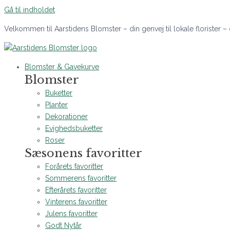
Gå til indholdet
Velkommen til Aarstidens Blomster – din genvej til lokale florister –
Blomster & Gavekurve
Blomster
Buketter
Planter
Dekorationer
Evighedsbuketter
Roser
Sæsonens favoritter
Forårets favoritter
Sommerens favoritter
Efterårets favoritter
Vinterens favoritter
Julens favoritter
Godt Nytår