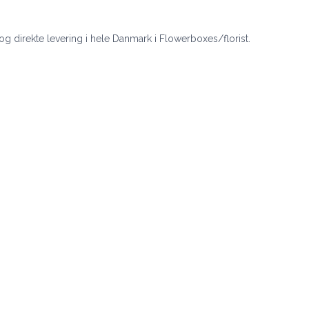
 og direkte levering i hele Danmark i Flowerboxes/florist.