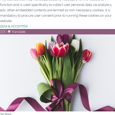
function and is used specifically to collect user personal data via analytics,
ads, other embedded contents are termed as non-necessary cookies. It is
mandatory to procure user consent prior to running these cookies on your
website.
GEM & ACCEPTÈR
🇩🇰 🌍 Translate
Se flere