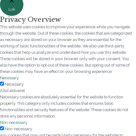
Luk
Privacy Overview
This website uses cookies to improve your experience while you navigate
through the website. Out of these cookies, the cookies that are categorized
as necessary are stored on your browser as they are essential for the
working of basic functionalities of the website. We also use third-party
cookies that help us analyze and understand how you use this website.
These cookies will be stored in your browser only with your consent. You
also have the option to opt-out of these cookies. But opting out of some of
these cookies may have an effect on your browsing experience.
Necessary
Necessary
Altid aktiveret
Necessary cookies are absolutely essential for the website to function
properly. This category only includes cookies that ensures basic
functionalities and security features of the website. These cookies do not
store any personal information.
Non-necessary
Non-necessary
Any cookies that may not be particularly necessary for the website to