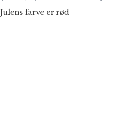
Julens farve er rød