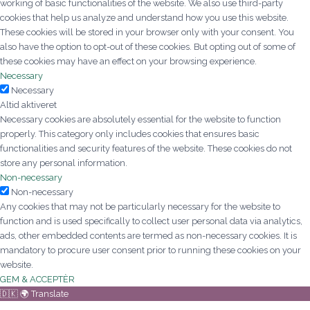
working of basic functionalities of the website. We also use third-party
cookies that help us analyze and understand how you use this website.
These cookies will be stored in your browser only with your consent. You
also have the option to opt-out of these cookies. But opting out of some of
these cookies may have an effect on your browsing experience.
Necessary
Necessary
Altid aktiveret
Necessary cookies are absolutely essential for the website to function
properly. This category only includes cookies that ensures basic
functionalities and security features of the website. These cookies do not
store any personal information.
Non-necessary
Non-necessary
Any cookies that may not be particularly necessary for the website to
function and is used specifically to collect user personal data via analytics,
ads, other embedded contents are termed as non-necessary cookies. It is
mandatory to procure user consent prior to running these cookies on your
website.
GEM & ACCEPTÈR
🇩🇰 🌍 Translate