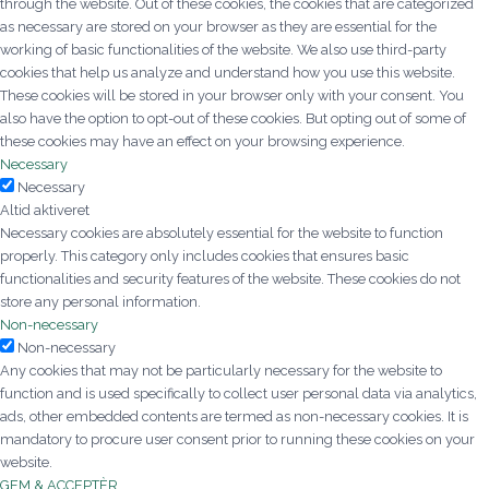
through the website. Out of these cookies, the cookies that are categorized
as necessary are stored on your browser as they are essential for the
working of basic functionalities of the website. We also use third-party
cookies that help us analyze and understand how you use this website.
These cookies will be stored in your browser only with your consent. You
also have the option to opt-out of these cookies. But opting out of some of
these cookies may have an effect on your browsing experience.
Necessary
Necessary
Altid aktiveret
Necessary cookies are absolutely essential for the website to function
properly. This category only includes cookies that ensures basic
functionalities and security features of the website. These cookies do not
store any personal information.
Non-necessary
Non-necessary
Any cookies that may not be particularly necessary for the website to
function and is used specifically to collect user personal data via analytics,
ads, other embedded contents are termed as non-necessary cookies. It is
mandatory to procure user consent prior to running these cookies on your
website.
GEM & ACCEPTÈR