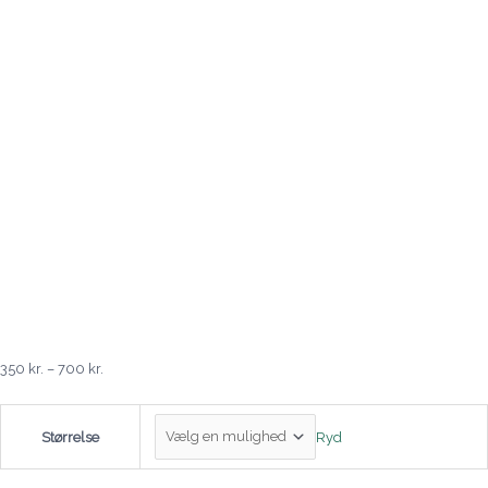
350
kr.
–
700
kr.
Ryd
Størrelse