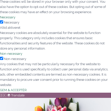
These cookies will be stored in your browser only with your consent. You
also have the option to opt-out of these cookies. But opting out of some of
these cookies may have an effect on your browsing experience.
Necessary
Necessary
Altid aktiveret
Necessary cookies are absolutely essential for the website to function
properly. This category only includes cookies that ensures basic
functionalities and security features of the website. These cookies do not
store any personal information.
Non-necessary
Non-necessary
Any cookies that may not be particularly necessary for the website to
function and is used specifically to collect user personal data via analytics,
ads, other embedded contents are termed as non-necessary cookies. It is
mandatory to procure user consent prior to running these cookies on your
website.
GEM & ACCEPTÈR
🇩🇰 🌍 Translate