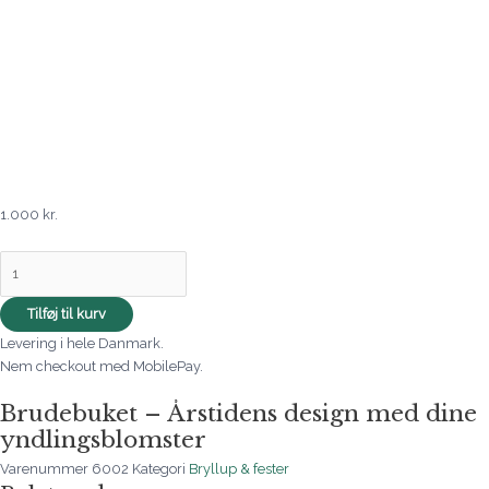
1.000
kr.
Tilføj til kurv
Levering i hele Danmark.
Nem checkout med MobilePay.
Brudebuket – Årstidens design med dine
yndlingsblomster
Varenummer
6002
Kategori
Bryllup & fester