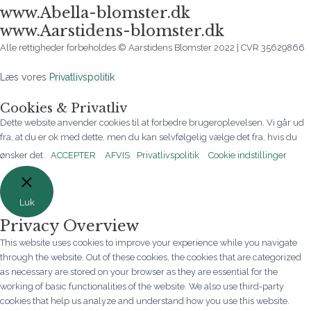
www.Abella-blomster.dk
www.Aarstidens-blomster.dk
Alle rettigheder forbeholdes © Aarstidens Blomster 2022 | CVR 35629866
Læs vores
Privatlivspolitik
Cookies & Privatliv
Dette website anvender cookies til at forbedre brugeroplevelsen. Vi går ud
fra, at du er ok med dette, men du kan selvfølgelig vælge det fra, hvis du
ønsker det.
ACCEPTER
AFVIS
Privatlivspolitik
Cookie indstillinger
Luk
Privacy Overview
This website uses cookies to improve your experience while you navigate
through the website. Out of these cookies, the cookies that are categorized
as necessary are stored on your browser as they are essential for the
working of basic functionalities of the website. We also use third-party
cookies that help us analyze and understand how you use this website.