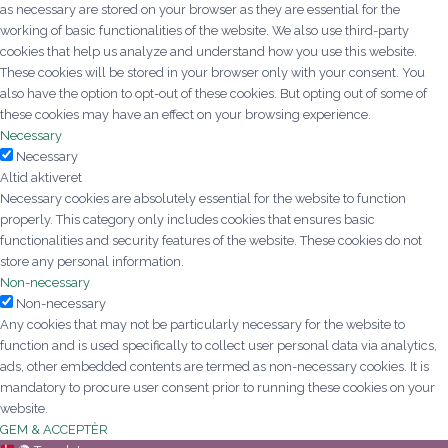
as necessary are stored on your browser as they are essential for the
working of basic functionalities of the website. We also use third-party
cookies that help us analyze and understand how you use this website.
These cookies will be stored in your browser only with your consent. You
also have the option to opt-out of these cookies. But opting out of some of
these cookies may have an effect on your browsing experience.
Necessary
Necessary
Altid aktiveret
Necessary cookies are absolutely essential for the website to function
properly. This category only includes cookies that ensures basic
functionalities and security features of the website. These cookies do not
store any personal information.
Non-necessary
Non-necessary
Any cookies that may not be particularly necessary for the website to
function and is used specifically to collect user personal data via analytics,
ads, other embedded contents are termed as non-necessary cookies. It is
mandatory to procure user consent prior to running these cookies on your
website.
GEM & ACCEPTÈR