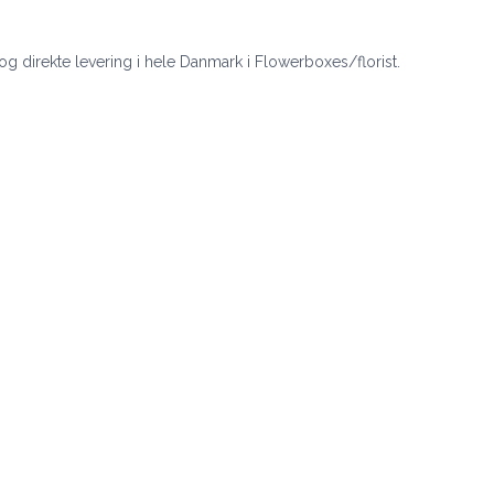
 og direkte levering i hele Danmark i Flowerboxes/florist.