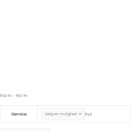
650
kr.
–
850
kr.
Ryd
Størrelse