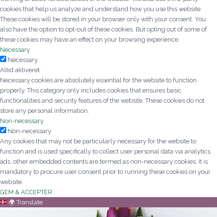
cookies that help us analyze and understand how you use this website.
These cookies will be stored in your browser only with your consent. You
also have the option to opt-out of these cookies. But opting out of some of
these cookies may have an effect on your browsing experience.
Necessary
Necessary
Altid aktiveret
Necessary cookies are absolutely essential for the website to function
properly. This category only includes cookies that ensures basic
functionalities and security features of the website. These cookies do not
store any personal information.
Non-necessary
Non-necessary
Any cookies that may not be particularly necessary for the website to
function and is used specifically to collect user personal data via analytics,
ads, other embedded contents are termed as non-necessary cookies. It is
mandatory to procure user consent prior to running these cookies on your
website.
GEM & ACCEPTÈR
🌍
Translate