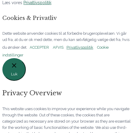
Læs vores
Privatlivspolitik
Cookies & Privatliv
Dette website anvender cookies til at forbedre brugeroplevelsen. Vi går
ud fra, at du er ok med dette, men du kan selvfølgelig vælge det fra, hvis
du ønsker det.
ACCEPTER
AFVIS
Privatlivspolitik
Cookie
indstillinger
Luk
Privacy Overview
This website uses cookies to improve your experience while you navigate
through the website. Out of these cookies, the cookies that are
categorized as necessary are stored on your browser as they are essential
for the working of basic functionalities of the website. We also use third-