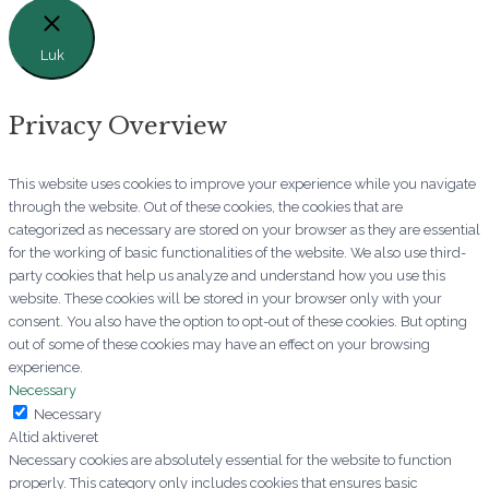
Luk
Privacy Overview
This website uses cookies to improve your experience while you navigate
through the website. Out of these cookies, the cookies that are
categorized as necessary are stored on your browser as they are essential
for the working of basic functionalities of the website. We also use third-
party cookies that help us analyze and understand how you use this
website. These cookies will be stored in your browser only with your
consent. You also have the option to opt-out of these cookies. But opting
out of some of these cookies may have an effect on your browsing
experience.
Necessary
Necessary
Altid aktiveret
Necessary cookies are absolutely essential for the website to function
properly. This category only includes cookies that ensures basic