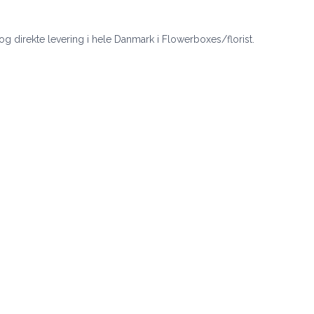
 og direkte levering i hele Danmark i Flowerboxes/florist.