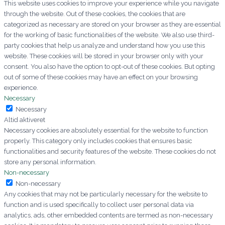
This website uses cookies to improve your experience while you navigate
through the website. Out of these cookies, the cookies that are
categorized as necessary are stored on your browser as they are essential
for the working of basic functionalities of the website. We also use third-
party cookies that help us analyze and understand how you use this
website. These cookies will be stored in your browser only with your
consent. You also have the option to opt-out of these cookies. But opting
out of some of these cookies may have an effect on your browsing
experience.
Necessary
Necessary
Altid aktiveret
Necessary cookies are absolutely essential for the website to function
properly. This category only includes cookies that ensures basic
functionalities and security features of the website. These cookies do not
store any personal information.
Non-necessary
Non-necessary
Any cookies that may not be particularly necessary for the website to
function and is used specifically to collect user personal data via
analytics, ads, other embedded contents are termed as non-necessary