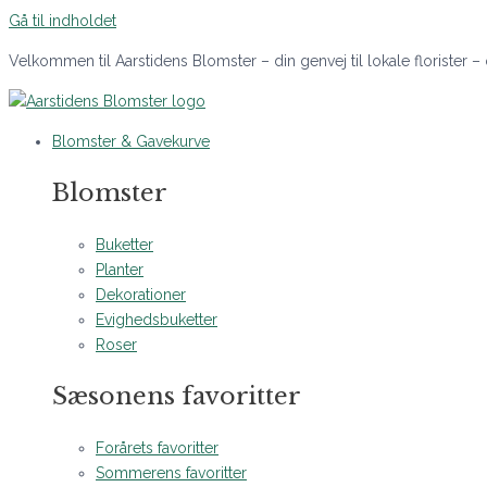
Gå til indholdet
Velkommen til Aarstidens Blomster – din genvej til lokale florister –
Blomster & Gavekurve
Blomster
Buketter
Planter
Dekorationer
Evighedsbuketter
Roser
Sæsonens favoritter
Forårets favoritter
Sommerens favoritter