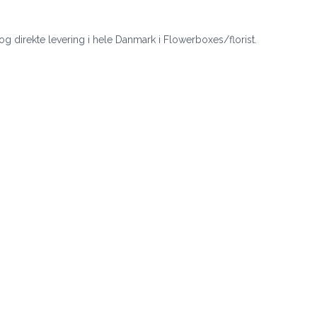
 og direkte levering i hele Danmark i Flowerboxes/florist.