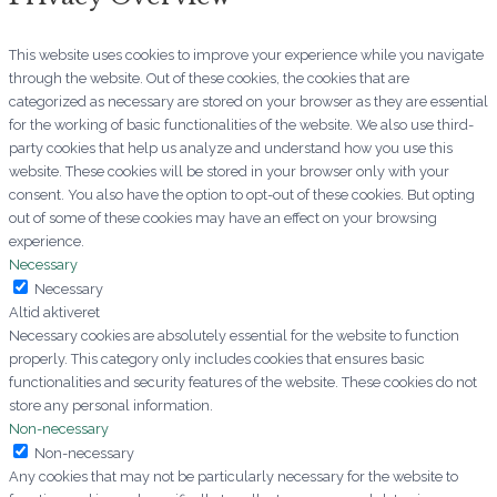
This website uses cookies to improve your experience while you navigate
through the website. Out of these cookies, the cookies that are
categorized as necessary are stored on your browser as they are essential
for the working of basic functionalities of the website. We also use third-
party cookies that help us analyze and understand how you use this
website. These cookies will be stored in your browser only with your
consent. You also have the option to opt-out of these cookies. But opting
out of some of these cookies may have an effect on your browsing
experience.
Necessary
Necessary
Altid aktiveret
Necessary cookies are absolutely essential for the website to function
properly. This category only includes cookies that ensures basic
functionalities and security features of the website. These cookies do not
store any personal information.
Non-necessary
Non-necessary
Any cookies that may not be particularly necessary for the website to