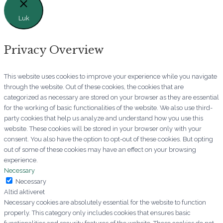
Luk
Privacy Overview
This website uses cookies to improve your experience while you navigate
through the website. Out of these cookies, the cookies that are
categorized as necessary are stored on your browser as they are essential
for the working of basic functionalities of the website. We also use third-
party cookies that help us analyze and understand how you use this
website. These cookies will be stored in your browser only with your
consent. You also have the option to opt-out of these cookies. But opting
out of some of these cookies may have an effect on your browsing
experience.
Necessary
Necessary
Altid aktiveret
Necessary cookies are absolutely essential for the website to function
properly. This category only includes cookies that ensures basic