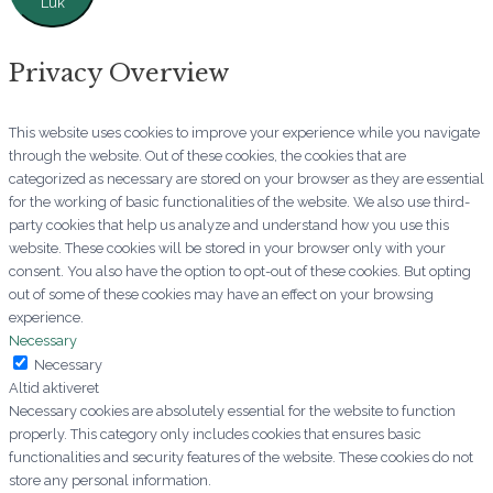
Luk
Privacy Overview
This website uses cookies to improve your experience while you navigate
through the website. Out of these cookies, the cookies that are
categorized as necessary are stored on your browser as they are essential
for the working of basic functionalities of the website. We also use third-
party cookies that help us analyze and understand how you use this
website. These cookies will be stored in your browser only with your
consent. You also have the option to opt-out of these cookies. But opting
out of some of these cookies may have an effect on your browsing
experience.
Necessary
Necessary
Altid aktiveret
Necessary cookies are absolutely essential for the website to function
properly. This category only includes cookies that ensures basic
functionalities and security features of the website. These cookies do not
store any personal information.