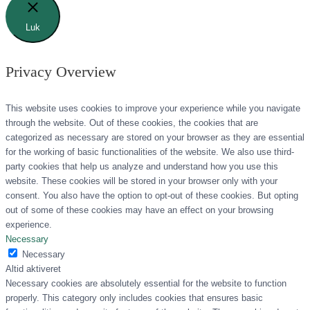
Luk
Privacy Overview
This website uses cookies to improve your experience while you navigate
through the website. Out of these cookies, the cookies that are
categorized as necessary are stored on your browser as they are essential
for the working of basic functionalities of the website. We also use third-
party cookies that help us analyze and understand how you use this
website. These cookies will be stored in your browser only with your
consent. You also have the option to opt-out of these cookies. But opting
out of some of these cookies may have an effect on your browsing
experience.
Necessary
Necessary
Altid aktiveret
Necessary cookies are absolutely essential for the website to function
properly. This category only includes cookies that ensures basic