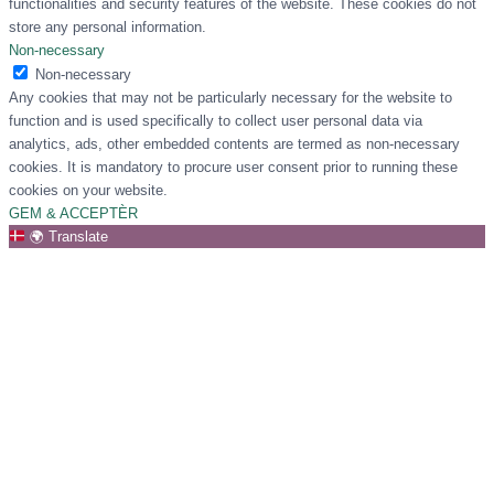
functionalities and security features of the website. These cookies do not
store any personal information.
Non-necessary
Non-necessary
Any cookies that may not be particularly necessary for the website to
function and is used specifically to collect user personal data via
analytics, ads, other embedded contents are termed as non-necessary
cookies. It is mandatory to procure user consent prior to running these
cookies on your website.
GEM & ACCEPTÈR
🌍
Translate