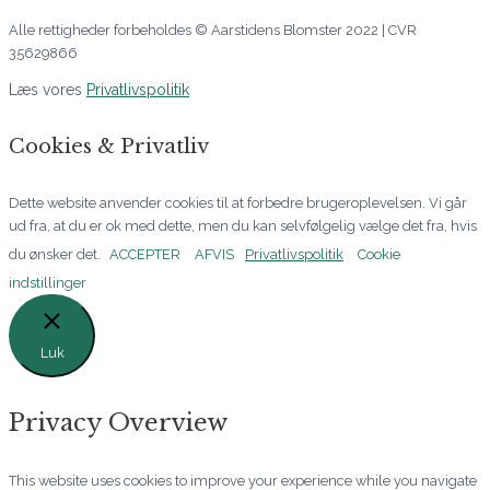
Alle rettigheder forbeholdes © Aarstidens Blomster 2022 | CVR
35629866
Læs vores
Privatlivspolitik
Cookies & Privatliv
Dette website anvender cookies til at forbedre brugeroplevelsen. Vi går
ud fra, at du er ok med dette, men du kan selvfølgelig vælge det fra, hvis
du ønsker det.
ACCEPTER
AFVIS
Privatlivspolitik
Cookie
indstillinger
Luk
Privacy Overview
This website uses cookies to improve your experience while you navigate