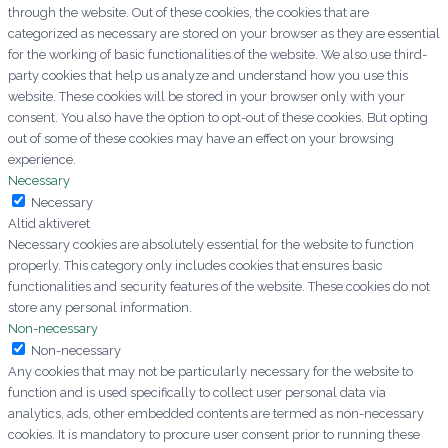
through the website. Out of these cookies, the cookies that are
categorized as necessary are stored on your browser as they are essential
for the working of basic functionalities of the website. We also use third-
party cookies that help us analyze and understand how you use this
website. These cookies will be stored in your browser only with your
consent. You also have the option to opt-out of these cookies. But opting
out of some of these cookies may have an effect on your browsing
experience.
Necessary
Necessary
Altid aktiveret
Necessary cookies are absolutely essential for the website to function
properly. This category only includes cookies that ensures basic
functionalities and security features of the website. These cookies do not
store any personal information.
Non-necessary
Non-necessary
Any cookies that may not be particularly necessary for the website to
function and is used specifically to collect user personal data via
analytics, ads, other embedded contents are termed as non-necessary
cookies. It is mandatory to procure user consent prior to running these