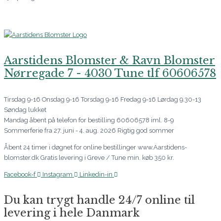
Aarstidens Blomster & Ravn Blomster
Nørregade 7 - 4030 Tune tlf 60606578
Tirsdag 9-16 Onsdag 9-16 Torsdag 9-16 Fredag 9-16 Lørdag 9.30-13
Søndag lukket
Mandag åbent på telefon for bestilling 60606578 iml. 8-9
Sommerferie fra 27. juni - 4. aug. 2026 Rigtig god sommer
Åbent 24 timer i døgnet for online bestillinger www.Aarstidens-
blomster.dk Gratis levering i Greve / Tune min. køb 350 kr.
Facebook-f
Instagram
Linkedin-in
Du kan trygt handle 24/7 online til
levering i hele Danmark