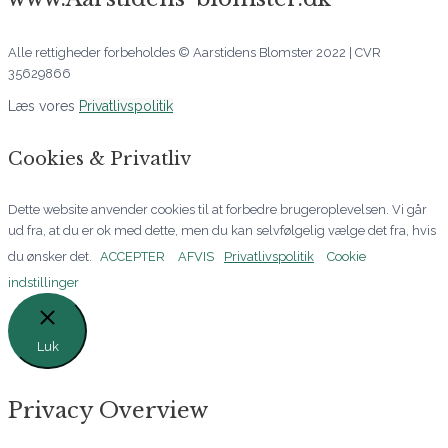
Alle rettigheder forbeholdes © Aarstidens Blomster 2022 | CVR
35629866
Læs vores
Privatlivspolitik
Cookies & Privatliv
Dette website anvender cookies til at forbedre brugeroplevelsen. Vi går
ud fra, at du er ok med dette, men du kan selvfølgelig vælge det fra, hvis
du ønsker det.
ACCEPTER
AFVIS
Privatlivspolitik
Cookie
indstillinger
Luk
Privacy Overview