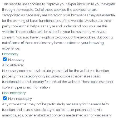
This website uses cookies to improve your experience while you navigate
through the website. Out of these cookies, the cookies that are
categorized as necessary are stored on your browser as they are essential
for the working of basic functionalities of the website. We also use third-
party cookies that help us analyze and understand how you use this
website. These cookies will be stored in your browser only with your
consent. You also have the option to opt-out of these cookies. But opting
out of some of these cookies may have an effect on your browsing
experience.
Necessary
Necessary
Altid aktiveret
Necessary cookies are absolutely essential for the website to function
properly. This category only includes cookies that ensures basic
functionalities and security features of the website. These cookies do not
store any personal information.
Non-necessary
Non-necessary
Any cookies that may not be particularly necessary for the website to
function and is used specifically to collect user personal data via
analytics, ads, other embedded contents are termed as non-necessary