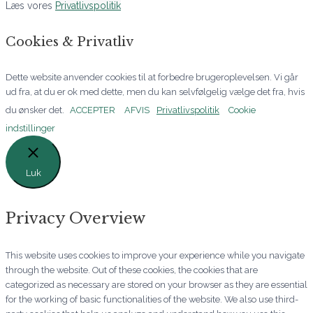
Læs vores
Privatlivspolitik
Cookies & Privatliv
Dette website anvender cookies til at forbedre brugeroplevelsen. Vi går
ud fra, at du er ok med dette, men du kan selvfølgelig vælge det fra, hvis
du ønsker det.
ACCEPTER
AFVIS
Privatlivspolitik
Cookie
indstillinger
Luk
Privacy Overview
This website uses cookies to improve your experience while you navigate
through the website. Out of these cookies, the cookies that are
categorized as necessary are stored on your browser as they are essential
for the working of basic functionalities of the website. We also use third-