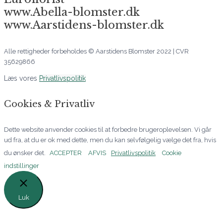
www.Abella-blomster.dk
www.Aarstidens-blomster.dk
Alle rettigheder forbeholdes © Aarstidens Blomster 2022 | CVR
35629866
Læs vores
Privatlivspolitik
Cookies & Privatliv
Dette website anvender cookies til at forbedre brugeroplevelsen. Vi går
ud fra, at du er ok med dette, men du kan selvfølgelig vælge det fra, hvis
du ønsker det.
ACCEPTER
AFVIS
Privatlivspolitik
Cookie
indstillinger
Luk