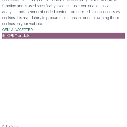
function and is used specifically to collect user personal data via
analytics, ads, other embedded contents are termed as non-necessary
cookies. It is mandatory to procure user consent prior to running these
cookies on your website.
GEM & ACCEPTÈR
🇩🇰 🌍 Translate
Se flere