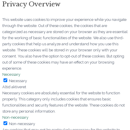
Privacy Overview
This website uses cookies to improve your experience while you navigate
through the website. Out of these cookies, the cookies that are
categorized as necessary are stored on your browser as they are essential
for the working of basic functionalities of the website. We also use third-
party cookies that help us analyze and understand how you use this
website. These cookies will be stored in your browser only with your
consent. You also have the option to opt-out of these cookies. But opting
out of some of these cookies may have an effect on your browsing
experience.
Necessary
Necessary
Altid aktiveret
Necessary cookies are absolutely essential for the website to function
properly. This category only includes cookies that ensures basic
functionalities and security features of the website. These cookies do not
store any personal information.
Non-necessary
Non-necessary
Any cookies that may not be particularly necessary for the website to