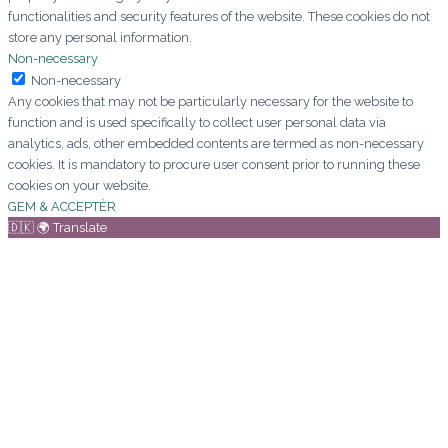
functionalities and security features of the website. These cookies do not
store any personal information.
Non-necessary
Non-necessary
Any cookies that may not be particularly necessary for the website to
function and is used specifically to collect user personal data via
analytics, ads, other embedded contents are termed as non-necessary
cookies. It is mandatory to procure user consent prior to running these
cookies on your website.
GEM & ACCEPTÈR
🇩🇰 🌍 Translate