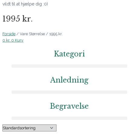
vildt til at hjælpe dig :0)
1995 kr.
Forside
/ Vare Størrelse / 1995 kr.
0
kr.
0
Kurv
Kategori
Anledning
Begravelse