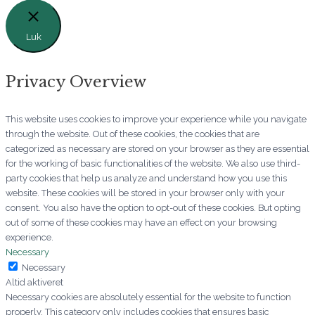
Luk
Privacy Overview
This website uses cookies to improve your experience while you navigate
through the website. Out of these cookies, the cookies that are
categorized as necessary are stored on your browser as they are essential
for the working of basic functionalities of the website. We also use third-
party cookies that help us analyze and understand how you use this
website. These cookies will be stored in your browser only with your
consent. You also have the option to opt-out of these cookies. But opting
out of some of these cookies may have an effect on your browsing
experience.
Necessary
Necessary
Altid aktiveret
Necessary cookies are absolutely essential for the website to function
properly. This category only includes cookies that ensures basic