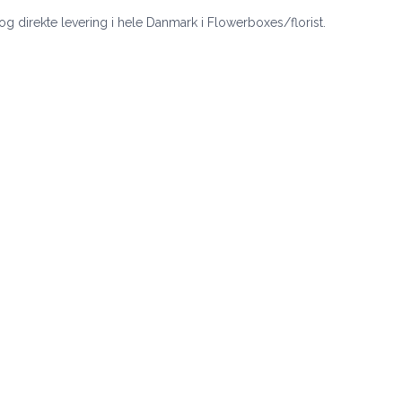
 og direkte levering i hele Danmark i Flowerboxes/florist.