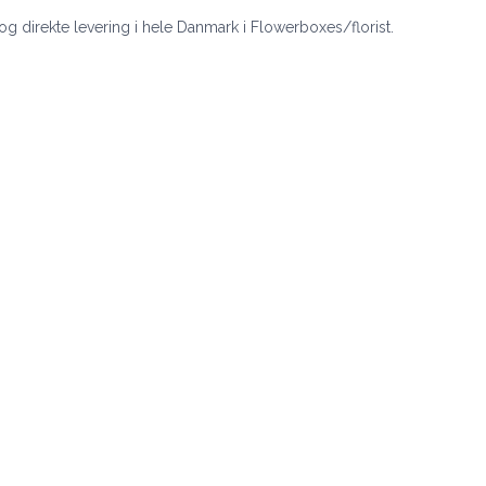
 og direkte levering i hele Danmark i Flowerboxes/florist.