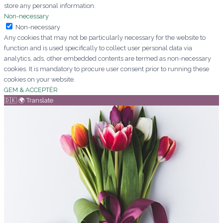
store any personal information.
Non-necessary
Non-necessary
Any cookies that may not be particularly necessary for the website to
function and is used specifically to collect user personal data via
analytics, ads, other embedded contents are termed as non-necessary
cookies. It is mandatory to procure user consent prior to running these
cookies on your website.
GEM & ACCEPTÈR
🇩🇰 🌍 Translate