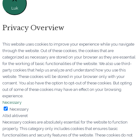
Luk
Privacy Overview
This website uses cookies to improve your experience while you navigate
through the website. Out of these cookies, the cookies that are
categorized as necessary are stored on your browser as they are essential
for the working of basic functionalities of the website. We also use third-
party cookies that help us analyze and understand how you use this
website. These cookies will be stored in your browser only with your
consent. You also have the option to opt-out of these cookies. But opting
out of some of these cookies may have an effect on your browsing
experience.
Necessary
Necessary
Altid aktiveret
Necessary cookies are absolutely essential for the website to function
properly. This category only includes cookies that ensures basic
functionalities and security features of the website. These cookies do not